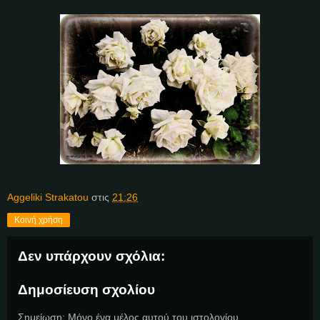
Aggeliki Strakatou
στις
21:26
Κοινή χρήση
Δεν υπάρχουν σχόλια:
Δημοσίευση σχολίου
Σημείωση: Μόνο ένα μέλος αυτού του ιστολογίου