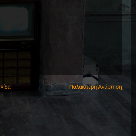
ελίδα
Παλαιότερη Ανάρτηση