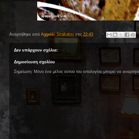
Αναρτήθηκε από
Aggeliki Strakatou
στις
22:43
Δεν υπάρχουν σχόλια:
Δημοσίευση σχολίου
Σημείωση: Μόνο ένα μέλος αυτού του ιστολογίου μπορεί να αναρτήσε