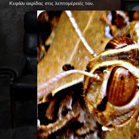
Κεφάλι ακρίδας στις λεπτομέρειές του.