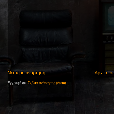
Νεότερη ανάρτηση
Αρχική σ
Εγγραφή σε:
Σχόλια ανάρτησης (Atom)