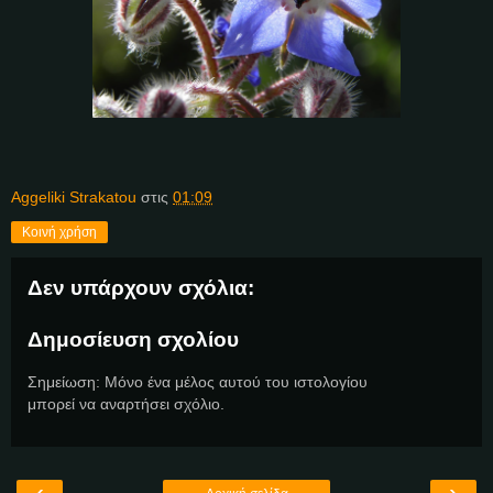
Aggeliki Strakatou
στις
01:09
Κοινή χρήση
Δεν υπάρχουν σχόλια:
Δημοσίευση σχολίου
Σημείωση: Μόνο ένα μέλος αυτού του ιστολογίου
μπορεί να αναρτήσει σχόλιο.
‹
›