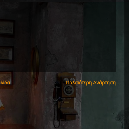
ελίδα
Παλαιότερη Ανάρτηση