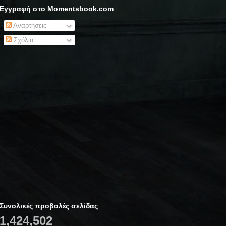
Εγγραφή στο Momentsbook.com
Αναρτήσεις
Σχόλια
Συνολικές προβολές σελίδας
1,424,502