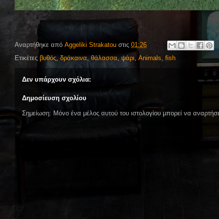
Αναρτήθηκε από
Aggeliki Strakatou
στις
01:26
Ετικέτες
βυθός
,
δράκαινα
,
θάλασσα
,
ψάρι
,
Animals
,
fish
Δεν υπάρχουν σχόλια:
Δημοσίευση σχολίου
Σημείωση: Μόνο ένα μέλος αυτού του ιστολογίου μπορεί να αναρτήσε