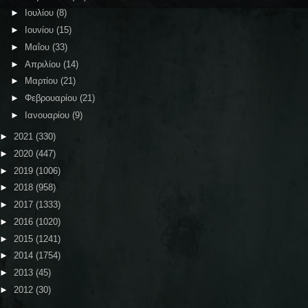
►
Ιουλίου
(8)
►
Ιουνίου
(15)
►
Μαΐου
(33)
►
Απριλίου
(14)
►
Μαρτίου
(21)
►
Φεβρουαρίου
(21)
►
Ιανουαρίου
(9)
►
2021
(330)
►
2020
(447)
►
2019
(1006)
►
2018
(958)
►
2017
(1333)
►
2016
(1020)
►
2015
(1241)
►
2014
(1754)
►
2013
(45)
►
2012
(30)