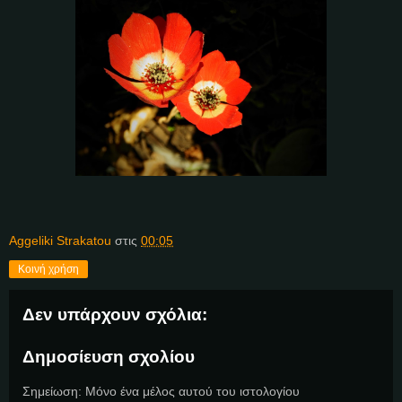
Aggeliki Strakatou
στις
00:05
Κοινή χρήση
Δεν υπάρχουν σχόλια:
Δημοσίευση σχολίου
Σημείωση: Μόνο ένα μέλος αυτού του ιστολογίου