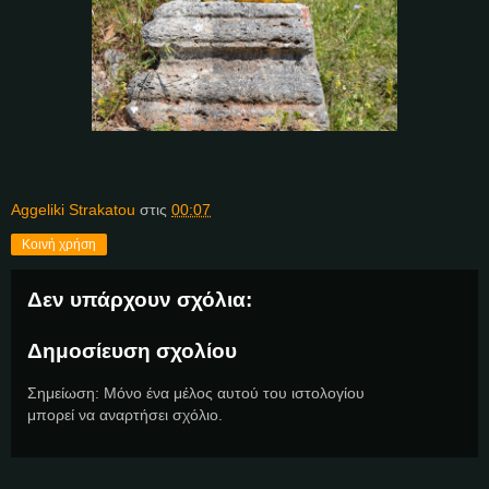
Aggeliki Strakatou
στις
00:07
Κοινή χρήση
Δεν υπάρχουν σχόλια:
Δημοσίευση σχολίου
Σημείωση: Μόνο ένα μέλος αυτού του ιστολογίου
μπορεί να αναρτήσει σχόλιο.