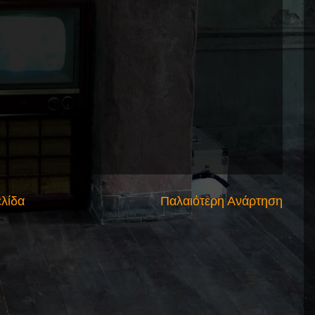
ελίδα
Παλαιότερη Ανάρτηση