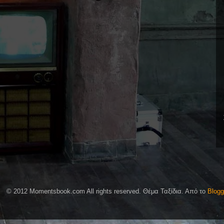
© 2012 Momentsbook.com All rights reserved. Θέμα Ταξίδια. Από το
Blogg