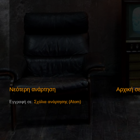
Νεότερη ανάρτηση
Αρχική σ
Εγγραφή σε:
Σχόλια ανάρτησης (Atom)