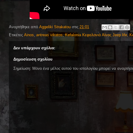
Αναρτήθηκε από
Aggeliki Strakatou
στις
21:01
Ετικέτες
Ainos
,
antreas vikatos
,
Kefalonia Κεφαλονιά Αίνος Jeep life
,
K
Δεν υπάρχουν σχόλια:
Δημοσίευση σχολίου
Σημείωση: Μόνο ένα μέλος αυτού του ιστολογίου μπορεί να αναρτήσε