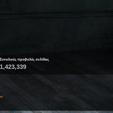
Συνολικές προβολές σελίδας
1,423,339
er
.