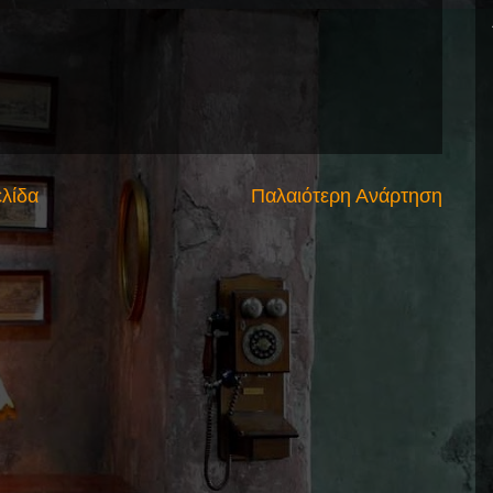
ελίδα
Παλαιότερη Ανάρτηση