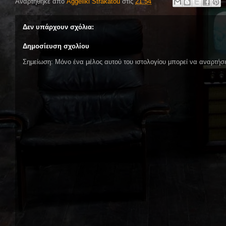
Αναρτήθηκε από
Aggeliki Strakatou
στις
21:54
Δεν υπάρχουν σχόλια:
Δημοσίευση σχολίου
Σημείωση: Μόνο ένα μέλος αυτού του ιστολογίου μπορεί να αναρτήσε