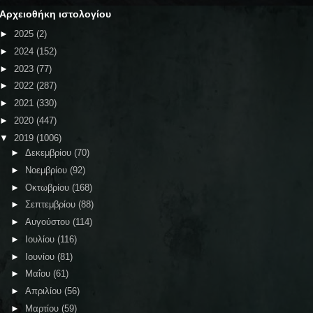
Αρχειοθήκη ιστολογίου
►
2025
(2)
►
2024
(152)
►
2023
(77)
►
2022
(287)
►
2021
(330)
►
2020
(447)
▼
2019
(1006)
►
Δεκεμβρίου
(70)
►
Νοεμβρίου
(92)
►
Οκτωβρίου
(168)
►
Σεπτεμβρίου
(88)
►
Αυγούστου
(114)
►
Ιουλίου
(116)
►
Ιουνίου
(81)
►
Μαΐου
(61)
►
Απριλίου
(56)
►
Μαρτίου
(59)