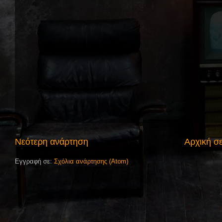
Νεότερη ανάρτηση
Αρχική σ
Εγγραφή σε:
Σχόλια ανάρτησης (Atom)