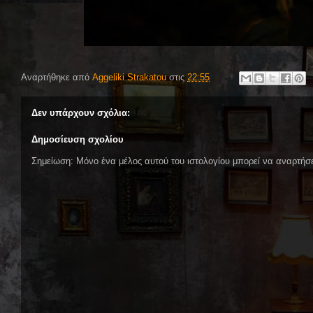
Αναρτήθηκε από
Aggeliki Strakatou
στις
22:55
Δεν υπάρχουν σχόλια:
Δημοσίευση σχολίου
Σημείωση: Μόνο ένα μέλος αυτού του ιστολογίου μπορεί να αναρτήσε