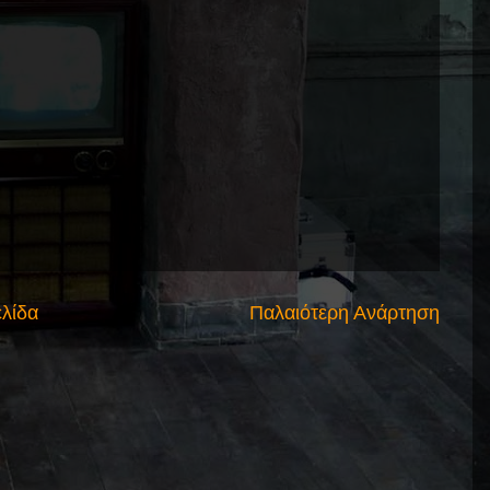
ελίδα
Παλαιότερη Ανάρτηση