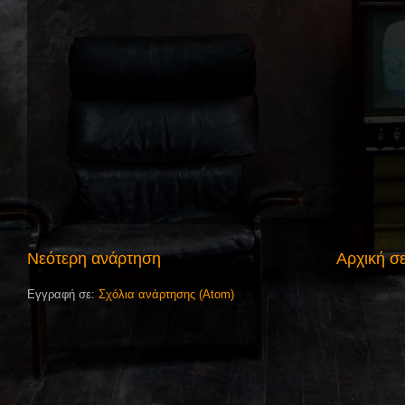
Νεότερη ανάρτηση
Αρχική σ
Εγγραφή σε:
Σχόλια ανάρτησης (Atom)