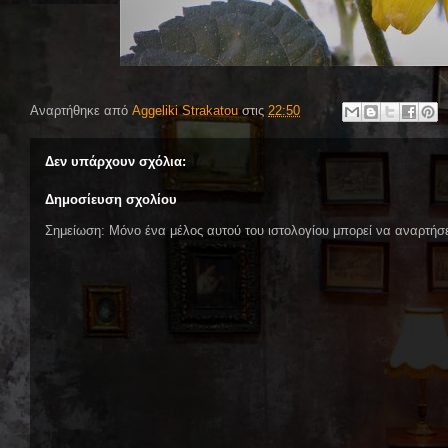
Αναρτήθηκε από
Aggeliki Strakatou
στις
22:50
Δεν υπάρχουν σχόλια:
Δημοσίευση σχολίου
Σημείωση: Μόνο ένα μέλος αυτού του ιστολογίου μπορεί να αναρτήσε