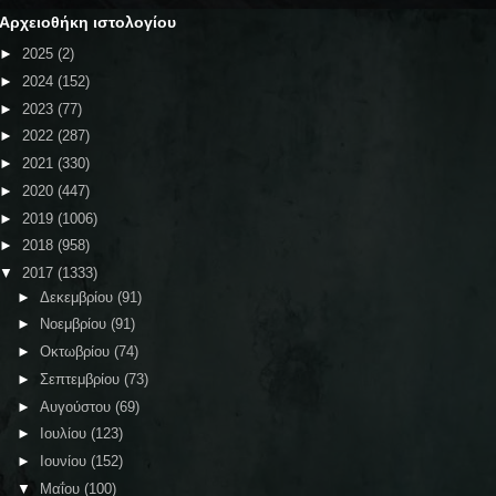
Αρχειοθήκη ιστολογίου
►
2025
(2)
►
2024
(152)
►
2023
(77)
►
2022
(287)
►
2021
(330)
►
2020
(447)
►
2019
(1006)
►
2018
(958)
▼
2017
(1333)
►
Δεκεμβρίου
(91)
►
Νοεμβρίου
(91)
►
Οκτωβρίου
(74)
►
Σεπτεμβρίου
(73)
►
Αυγούστου
(69)
►
Ιουλίου
(123)
►
Ιουνίου
(152)
▼
Μαΐου
(100)