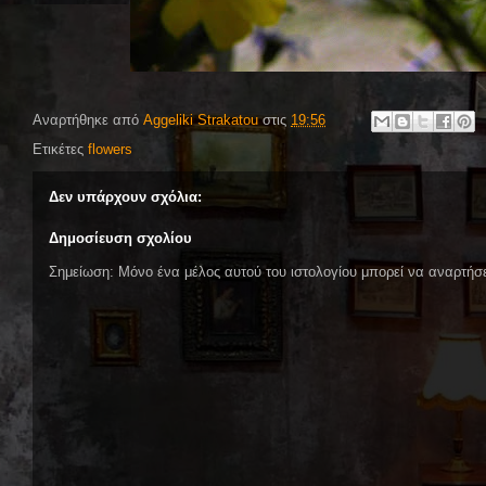
Αναρτήθηκε από
Aggeliki Strakatou
στις
19:56
Ετικέτες
flowers
Δεν υπάρχουν σχόλια:
Δημοσίευση σχολίου
Σημείωση: Μόνο ένα μέλος αυτού του ιστολογίου μπορεί να αναρτήσε