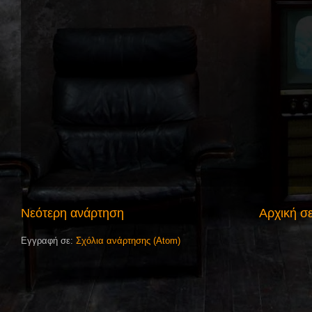
Νεότερη ανάρτηση
Αρχική σ
Εγγραφή σε:
Σχόλια ανάρτησης (Atom)