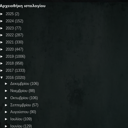
Αρχειοθήκη ιστολογίου
►
2025
(2)
►
2024
(152)
►
2023
(77)
►
2022
(287)
►
2021
(330)
►
2020
(447)
►
2019
(1006)
►
2018
(958)
►
2017
(1333)
▼
2016
(1020)
►
Δεκεμβρίου
(106)
►
Νοεμβρίου
(88)
►
Οκτωβρίου
(106)
►
Σεπτεμβρίου
(57)
►
Αυγούστου
(90)
►
Ιουλίου
(109)
►
Ιουνίου
(129)