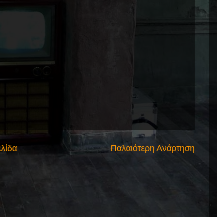
ελίδα
Παλαιότερη Ανάρτηση