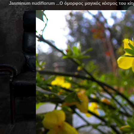
Jasminum nudiflorum ...Ο όμορφος μαγικός κόσμος του κίτρ