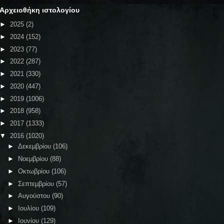
Αρχειοθήκη ιστολογίου
►
2025
(2)
►
2024
(152)
►
2023
(77)
►
2022
(287)
►
2021
(330)
►
2020
(447)
►
2019
(1006)
►
2018
(958)
►
2017
(1333)
▼
2016
(1020)
►
Δεκεμβρίου
(106)
►
Νοεμβρίου
(88)
►
Οκτωβρίου
(106)
►
Σεπτεμβρίου
(57)
►
Αυγούστου
(90)
►
Ιουλίου
(109)
►
Ιουνίου
(129)