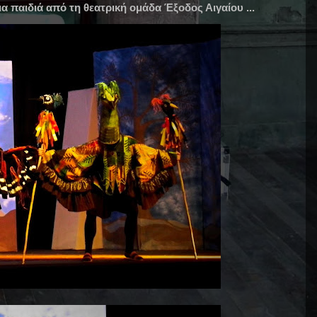
α παιδιά από τη θεατρική ομάδα Έξοδος Αιγαίου ...