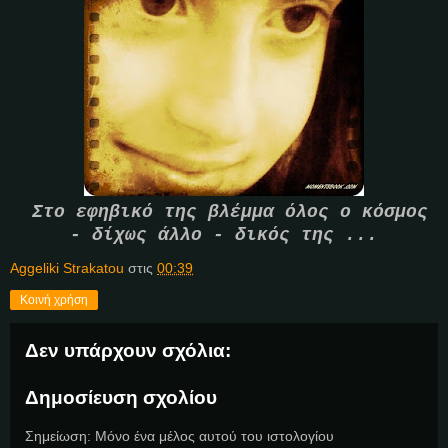
Στο εφηβικό της βλέμμα όλος ο κόσμος
- δίχως άλλο - δικός της ...
Aggeliki Strakatou
στις
00:39
Κοινή χρήση
Δεν υπάρχουν σχόλια:
Δημοσίευση σχολίου
Σημείωση: Μόνο ένα μέλος αυτού του ιστολογίου