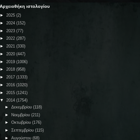
Αρχειοθήκη ιστολογίου
►
2025
(2)
►
2024
(152)
►
2023
(77)
►
2022
(287)
►
2021
(330)
►
2020
(447)
►
2019
(1006)
►
2018
(958)
►
2017
(1333)
►
2016
(1020)
►
2015
(1241)
▼
2014
(1754)
►
Δεκεμβρίου
(118)
►
Νοεμβρίου
(211)
►
Οκτωβρίου
(176)
►
Σεπτεμβρίου
(115)
►
Αυγούστου
(68)