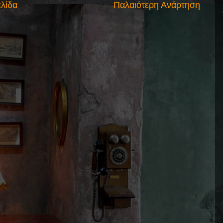
ελίδα
Παλαιότερη Ανάρτηση