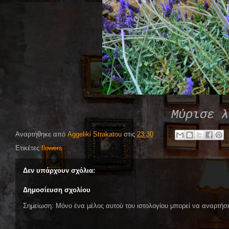
Μύρισε λ
Αναρτήθηκε από
Aggeliki Strakatou
στις
23:30
Ετικέτες
flowers
Δεν υπάρχουν σχόλια:
Δημοσίευση σχολίου
Σημείωση: Μόνο ένα μέλος αυτού του ιστολογίου μπορεί να αναρτήσε