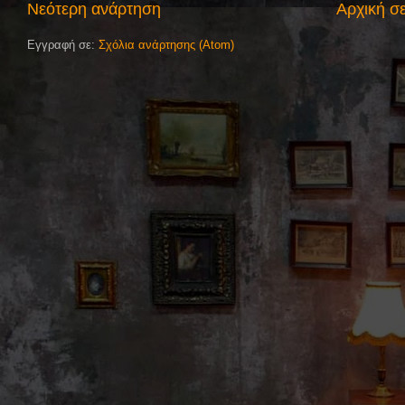
Νεότερη ανάρτηση
Αρχική σ
Εγγραφή σε:
Σχόλια ανάρτησης (Atom)