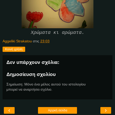
Χρώματα κι αρώματα.
Aggeliki Strakatou
στις
23:03
Κοινή χρήση
Δεν υπάρχουν σχόλια:
Δημοσίευση σχολίου
Σημείωση: Μόνο ένα μέλος αυτού του ιστολογίου
μπορεί να αναρτήσει σχόλιο.
‹
›
Αρχική σελίδα