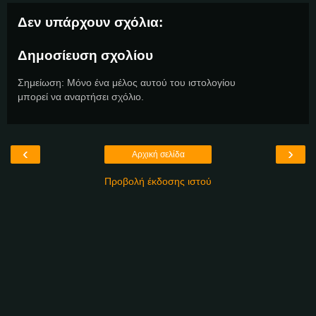
Δεν υπάρχουν σχόλια:
Δημοσίευση σχολίου
Σημείωση: Μόνο ένα μέλος αυτού του ιστολογίου
μπορεί να αναρτήσει σχόλιο.
‹
›
Αρχική σελίδα
Προβολή έκδοσης ιστού