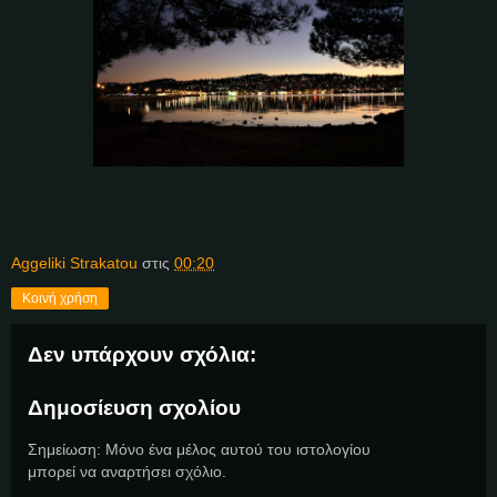
Aggeliki Strakatou
στις
00:20
Κοινή χρήση
Δεν υπάρχουν σχόλια:
Δημοσίευση σχολίου
Σημείωση: Μόνο ένα μέλος αυτού του ιστολογίου
μπορεί να αναρτήσει σχόλιο.