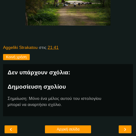
Aggeliki Strakatou
στις
21:41
Κοινή χρήση
Δεν υπάρχουν σχόλια:
Δημοσίευση σχολίου
Σημείωση: Μόνο ένα μέλος αυτού του ιστολογίου
μπορεί να αναρτήσει σχόλιο.
‹
›
Αρχική σελίδα