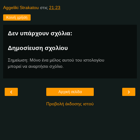
Aggeliki Strakatou
στις
21:23
Κοινή χρήση
Δεν υπάρχουν σχόλια:
Δημοσίευση σχολίου
Σημείωση: Μόνο ένα μέλος αυτού του ιστολογίου
μπορεί να αναρτήσει σχόλιο.
‹
›
Αρχική σελίδα
Προβολή έκδοσης ιστού