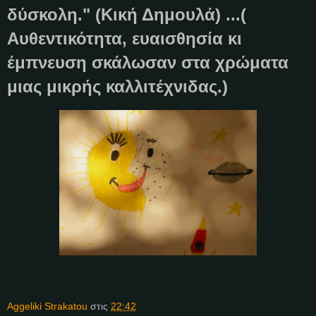
δύσκολη." (Κική Δημουλά) ...(
Αυθεντικότητα, ευαισθησία κι
έμπνευση σκάλωσαν στα χρώματα
μιας μικρής καλλιτέχνιδας.)
Aggeliki Strakatou
στις
22:42