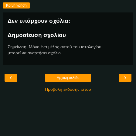
Κοινή χρήση
Δεν υπάρχουν σχόλια:
Δημοσίευση σχολίου
Σημείωση: Μόνο ένα μέλος αυτού του ιστολογίου
μπορεί να αναρτήσει σχόλιο.
‹
›
Αρχική σελίδα
Προβολή έκδοσης ιστού