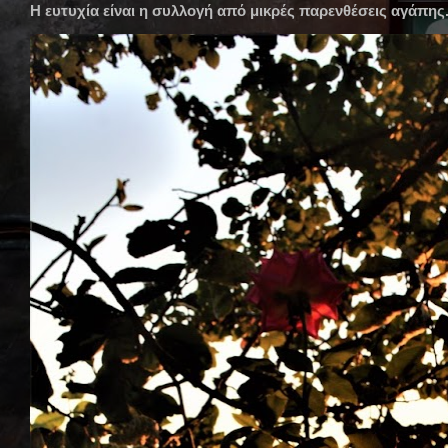
Η ευτυχία είναι η συλλογή από μικρές παρενθέσεις αγάπης. 