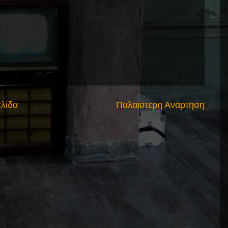
ελίδα
Παλαιότερη Ανάρτηση