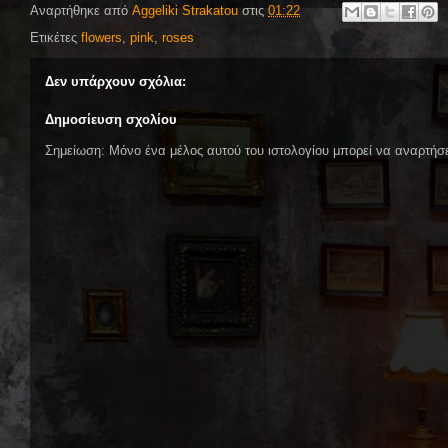
Αναρτήθηκε από
Aggeliki Strakatou
στις
01:22
Ετικέτες
flowers
,
pink
,
roses
Δεν υπάρχουν σχόλια:
Δημοσίευση σχολίου
Σημείωση: Μόνο ένα μέλος αυτού του ιστολογίου μπορεί να αναρτήσε