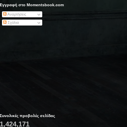
Εγγραφή στο Momentsbook.com
Αναρτήσεις
Σχόλια
Συνολικές προβολές σελίδας
1,424,171