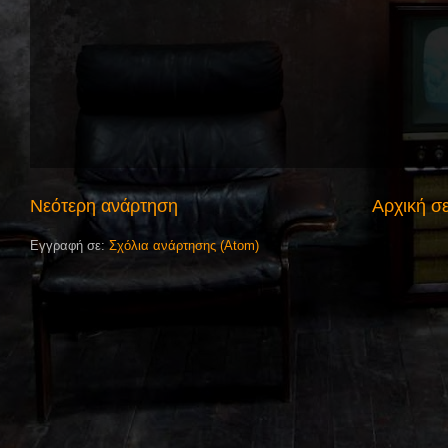
Νεότερη ανάρτηση
Αρχική σ
Εγγραφή σε:
Σχόλια ανάρτησης (Atom)