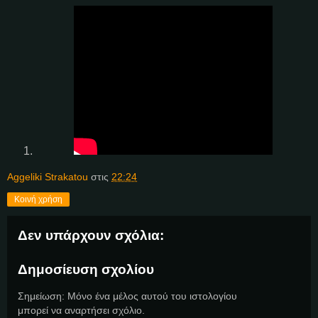
Aggeliki Strakatou
στις
22:24
Κοινή χρήση
Δεν υπάρχουν σχόλια:
Δημοσίευση σχολίου
Σημείωση: Μόνο ένα μέλος αυτού του ιστολογίου
μπορεί να αναρτήσει σχόλιο.