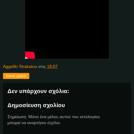
Aggeliki Strakatou
στις
18:07
Κοινή χρήση
Δεν υπάρχουν σχόλια:
Δημοσίευση σχολίου
Σημείωση: Μόνο ένα μέλος αυτού του ιστολογίου
μπορεί να αναρτήσει σχόλιο.