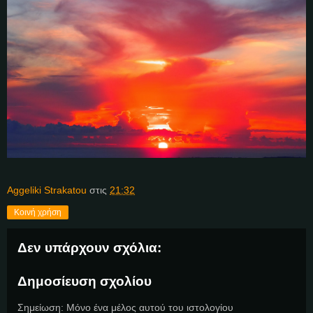
Aggeliki Strakatou
στις
21:32
Κοινή χρήση
Δεν υπάρχουν σχόλια:
Δημοσίευση σχολίου
Σημείωση: Μόνο ένα μέλος αυτού του ιστολογίου