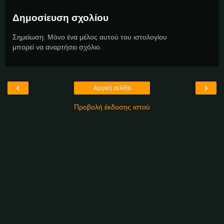
Δημοσίευση σχολίου
Σημείωση: Μόνο ένα μέλος αυτού του ιστολογίου
μπορεί να αναρτήσει σχόλιο.
‹
›
Αρχική σελίδα
Προβολή έκδοσης ιστού