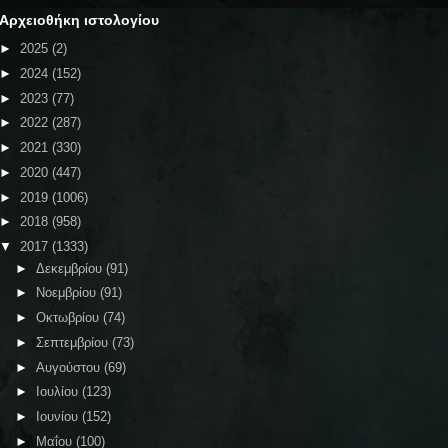
Αρχειοθήκη ιστολογίου
►
2025
(2)
►
2024
(152)
►
2023
(77)
►
2022
(287)
►
2021
(330)
►
2020
(447)
►
2019
(1006)
►
2018
(958)
▼
2017
(1333)
►
Δεκεμβρίου
(91)
►
Νοεμβρίου
(91)
►
Οκτωβρίου
(74)
►
Σεπτεμβρίου
(73)
►
Αυγούστου
(69)
►
Ιουλίου
(123)
►
Ιουνίου
(152)
►
Μαΐου
(100)