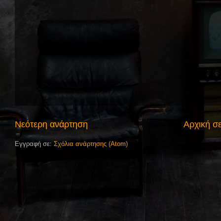
Νεότερη ανάρτηση
Αρχική σ
Εγγραφή σε:
Σχόλια ανάρτησης (Atom)