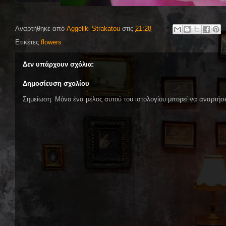
Αναρτήθηκε από
Aggeliki Strakatou
στις
21:28
Ετικέτες
flowers
Δεν υπάρχουν σχόλια:
Δημοσίευση σχολίου
Σημείωση: Μόνο ένα μέλος αυτού του ιστολογίου μπορεί να αναρτήσε