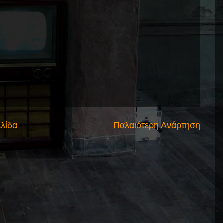
ελίδα
Παλαιότερη Ανάρτηση