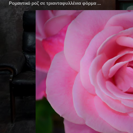
Ρομαντικό ροζ σε τριανταφυλλένια φόρμα ...