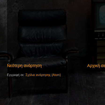
Νεότερη ανάρτηση
Αρχική σ
Εγγραφή σε:
Σχόλια ανάρτησης (Atom)