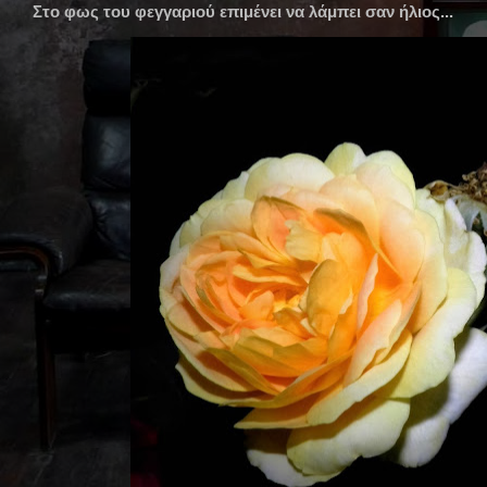
Στο φως του φεγγαριού επιμένει να λάμπει σαν ήλιος...