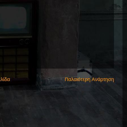
ελίδα
Παλαιότερη Ανάρτηση