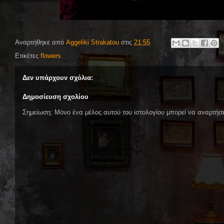
Αναρτήθηκε από
Aggeliki Strakatou
στις
21:55
Ετικέτες
flowers
Δεν υπάρχουν σχόλια:
Δημοσίευση σχολίου
Σημείωση: Μόνο ένα μέλος αυτού του ιστολογίου μπορεί να αναρτήσε