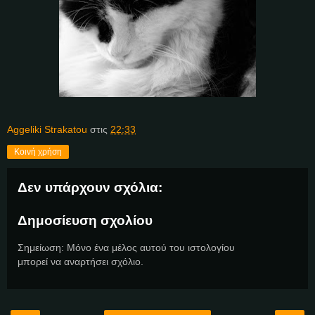
Aggeliki Strakatou
στις
22:33
Κοινή χρήση
Δεν υπάρχουν σχόλια:
Δημοσίευση σχολίου
Σημείωση: Μόνο ένα μέλος αυτού του ιστολογίου
μπορεί να αναρτήσει σχόλιο.