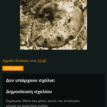
Aggeliki Strakatou
στις
21:46
Κοινή χρήση
Δεν υπάρχουν σχόλια:
Δημοσίευση σχολίου
Σημείωση: Μόνο ένα μέλος αυτού του ιστολογίου
μπορεί να αναρτήσει σχόλιο.