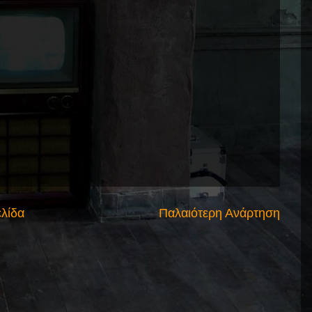
ελίδα
Παλαιότερη Ανάρτηση