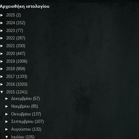
Αρχειοθήκη ιστολογίου
►
2025
(2)
►
2024
(152)
►
2023
(77)
►
2022
(287)
►
2021
(330)
►
2020
(447)
►
2019
(1006)
►
2018
(958)
►
2017
(1333)
►
2016
(1020)
▼
2015
(1241)
►
Δεκεμβρίου
(57)
►
Νοεμβρίου
(85)
►
Οκτωβρίου
(137)
►
Σεπτεμβρίου
(107)
►
Αυγούστου
(132)
▼
Ιουλίου
(105)