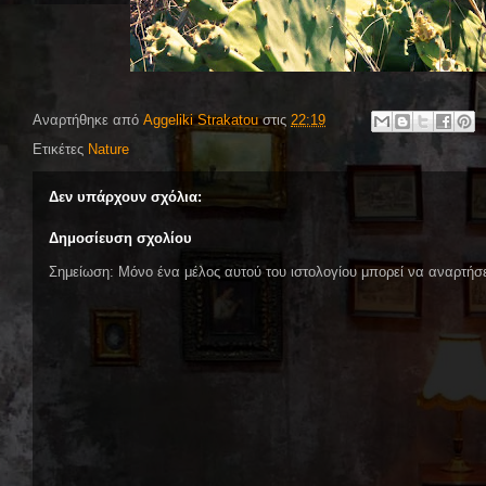
Αναρτήθηκε από
Aggeliki Strakatou
στις
22:19
Ετικέτες
Nature
Δεν υπάρχουν σχόλια:
Δημοσίευση σχολίου
Σημείωση: Μόνο ένα μέλος αυτού του ιστολογίου μπορεί να αναρτήσε