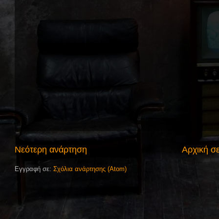
Νεότερη ανάρτηση
Αρχική σ
Εγγραφή σε:
Σχόλια ανάρτησης (Atom)