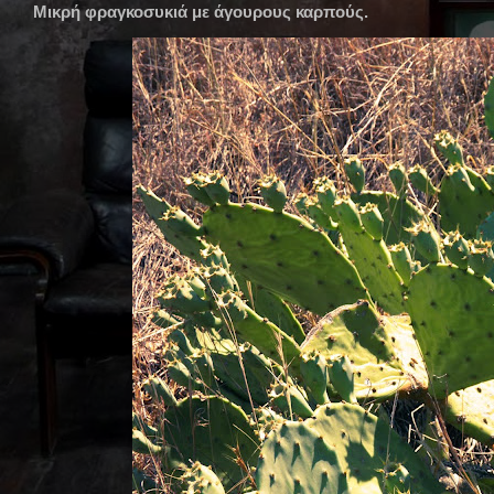
Μικρή φραγκοσυκιά με άγουρους καρπούς.